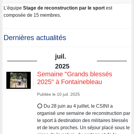
L'équipe
Stage de reconstruction par le sport
est
composée de 15 membres.
Dernières actualités
juil.
2025
Semaine "Grands blessés
2025" à Fontainebleau
Publiée le
10 juil. 2025
⭕️ Du 28 juin au 4 juillet, le CSINI a
organisé une semaine de reconstruction par
le sport à destination des militaires blessés
et de leurs proches. Un séjour placé sous le