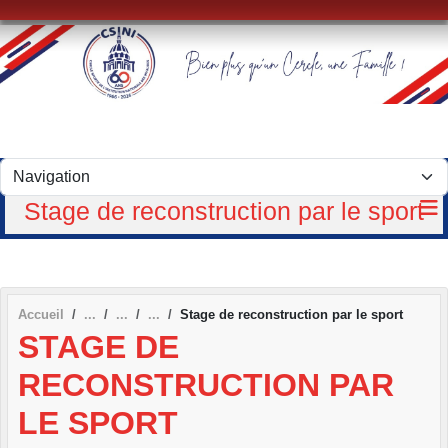
Panneau de gestion des cookies
Stage de reconstruction par le sport
Accueil
Stage de reconstruction par le sport
STAGE DE
RECONSTRUCTION PAR
LE SPORT