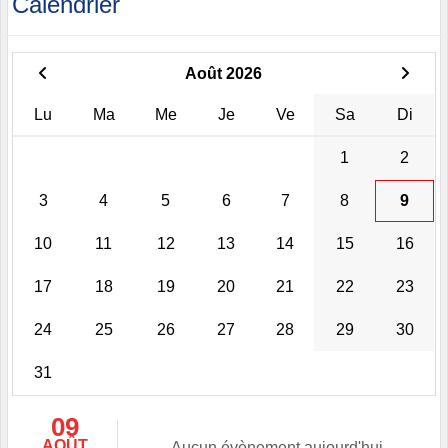
Calendrier
Août 2026
Lu
Ma
Me
Je
Ve
Sa
Di
1
2
3
4
5
6
7
8
9
10
11
12
13
14
15
16
17
18
19
20
21
22
23
24
25
26
27
28
29
30
31
09
AOÛT
Aucun évènement aujourd'hui