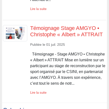
Lire la suite
Témoignage Stage AMGYO •
Christophe « Albert » ATTRAIT
Publiée le
01 juil. 2025
Témoignage - Stage AMGYO • Christophe
« Albert » ATTRAIT Mise en lumière sur un
participant au stage de reconstruction par le
sport organisé par le CSINI, en partenariat
avec l’AMGYO. À travers son expérience,
c’est tout le sens de notr...
Lire la suite