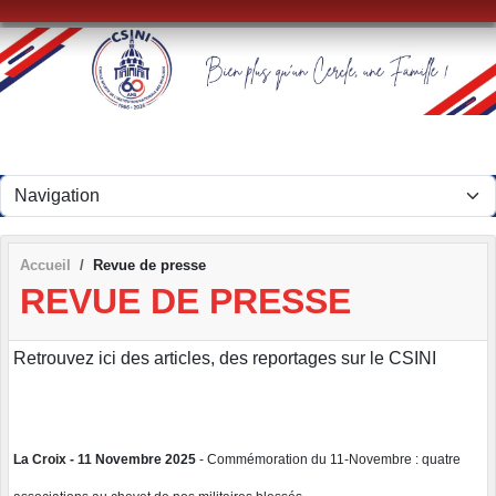
Panneau de gestion des cookies
Accueil
Revue de presse
REVUE DE PRESSE
Retrouvez ici des articles, des reportages sur le CSINI
La Croix - 11 Novembre 2025
- Commémoration du 11-Novembre : quatre