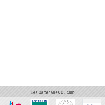
Les partenaires du club