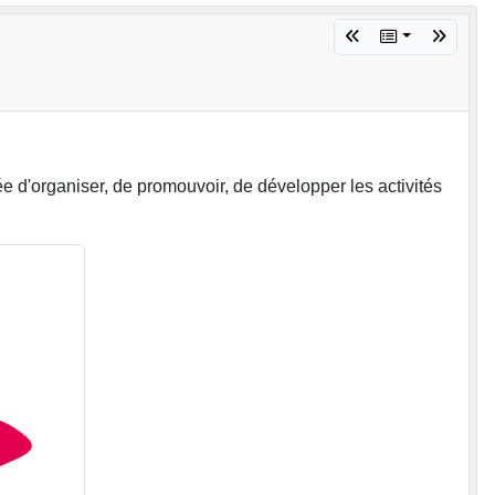
e d'organiser, de promouvoir, de développer les activités