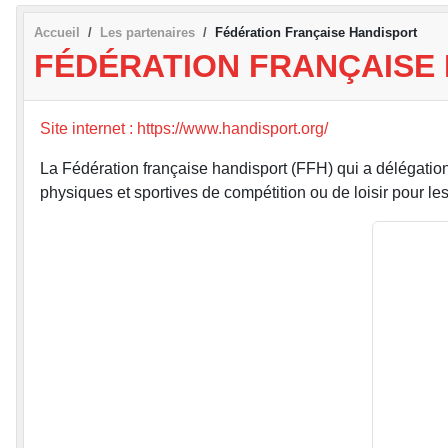
Accueil
Les partenaires
Fédération Française Handisport
FÉDÉRATION FRANÇAISE
Site internet : https://www.handisport.org/
La Fédération française handisport (FFH) qui a délégation
physiques et sportives de compétition ou de loisir pour l