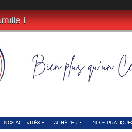
mille !
NOS ACTIVITÉS
ADHÉRER
INFOS PRATIQUE