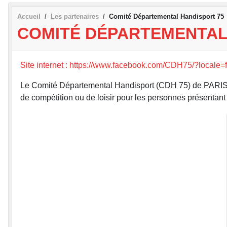
Accueil
Les partenaires
Comité Départemental Handisport 75
COMITÉ DÉPARTEMENTAL
Site internet : https://www.facebook.com/CDH75/?locale=
Le Comité Départemental Handisport (CDH 75) de PARIS es
de compétition ou de loisir pour les personnes présentant