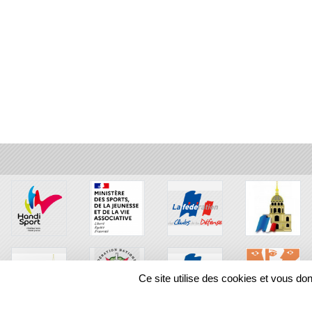
Ce site utilise des cookies et vous do