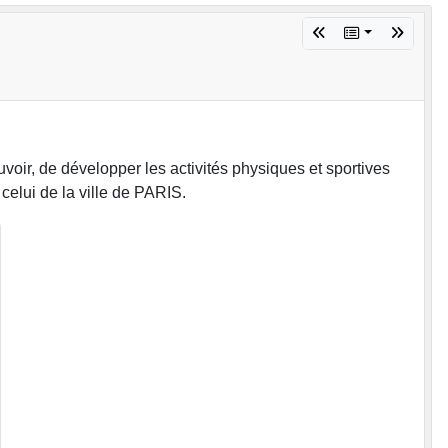
ir, de développer les activités physiques et sportives
celui de la ville de PARIS.