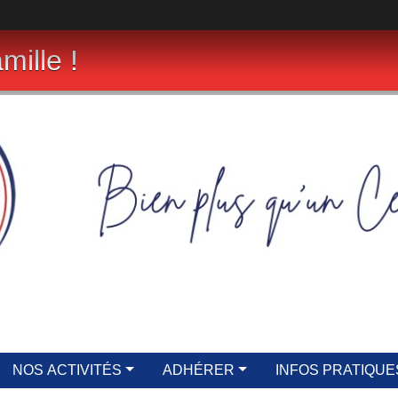
mille !
NOS ACTIVITÉS
ADHÉRER
INFOS PRATIQUE