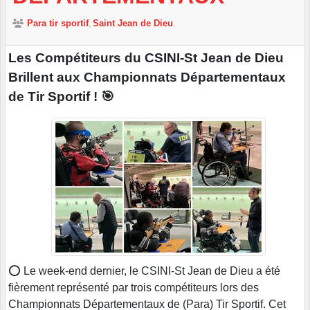
Para tir sportif
Saint Jean de Dieu
Les Compétiteurs du CSINI-St Jean de Dieu
Brillent aux Championnats Départementaux
de Tir Sportif ! 🎯
⭕️ Le week-end dernier, le CSINI-St Jean de Dieu a été
fièrement représenté par trois compétiteurs lors des
Championnats Départementaux de (Para) Tir Sportif. Cet