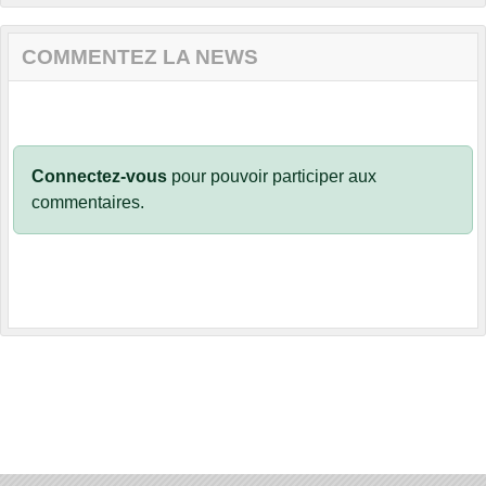
COMMENTEZ LA NEWS
Connectez-vous
pour pouvoir participer aux
commentaires.