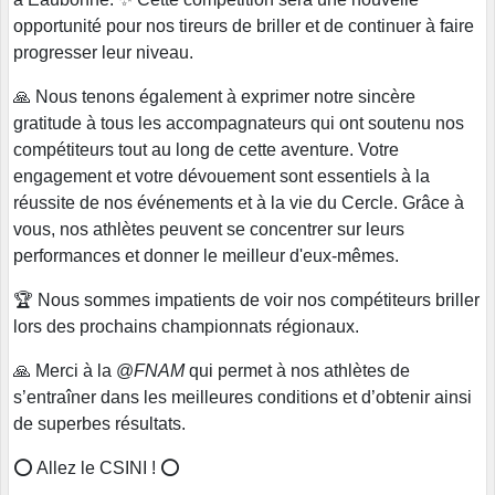
opportunité pour nos tireurs de briller et de continuer à faire
progresser leur niveau.
🙏 Nous tenons également à exprimer notre sincère
gratitude à tous les accompagnateurs qui ont soutenu nos
compétiteurs tout au long de cette aventure. Votre
engagement et votre dévouement sont essentiels à la
réussite de nos événements et à la vie du Cercle. Grâce à
vous, nos athlètes peuvent se concentrer sur leurs
performances et donner le meilleur d'eux-mêmes.
🏆 Nous sommes impatients de voir nos compétiteurs briller
lors des prochains championnats régionaux.
🙏 Merci à la @
FNAM
qui permet à nos athlètes de
s’entraîner dans les meilleures conditions et d’obtenir ainsi
de superbes résultats.
⭕️ Allez le CSINI ! ⭕️