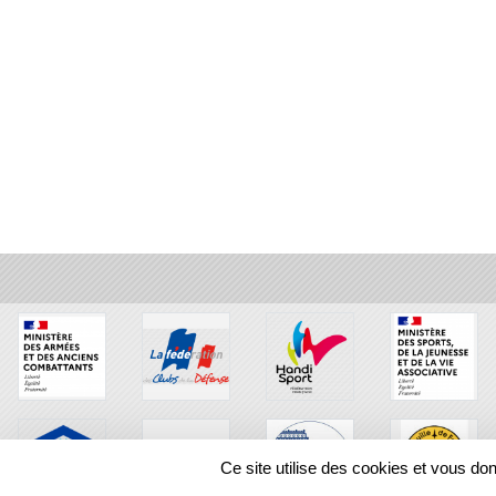
Ce site utilise des cookies et vous do