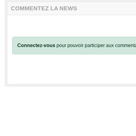
COMMENTEZ LA NEWS
Connectez-vous
pour pouvoir participer aux commenta