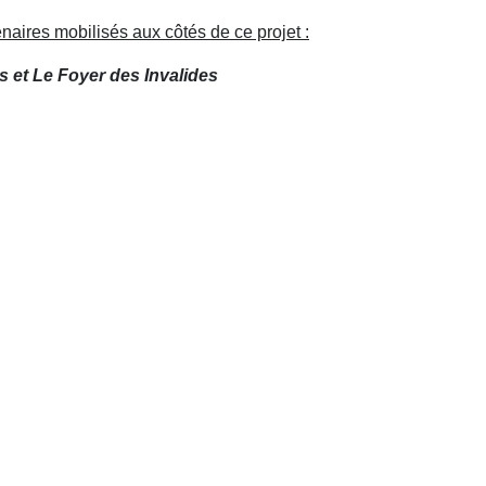
aires mobilisés aux côtés de ce projet :
 et Le Foyer des Invalides