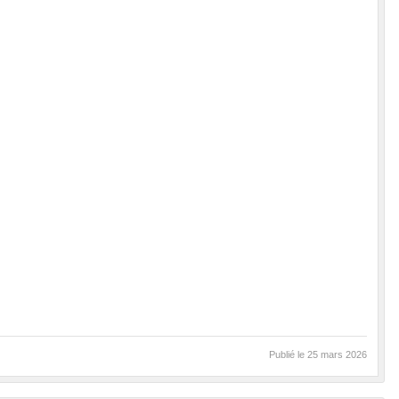
Publié le
25 mars 2026