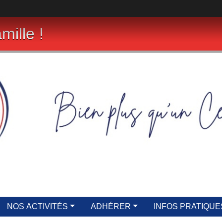
mille !
NOS ACTIVITÉS
ADHÉRER
INFOS PRATIQUE