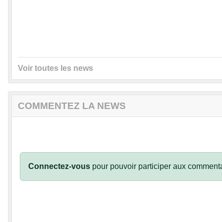
Voir toutes les news
COMMENTEZ LA NEWS
Connectez-vous
pour pouvoir participer aux commenta