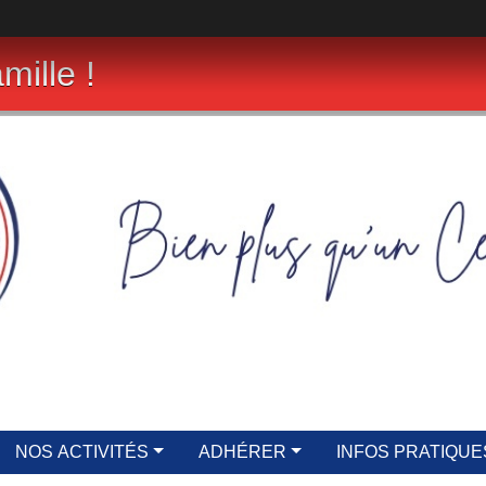
mille !
NOS ACTIVITÉS
ADHÉRER
INFOS PRATIQUE