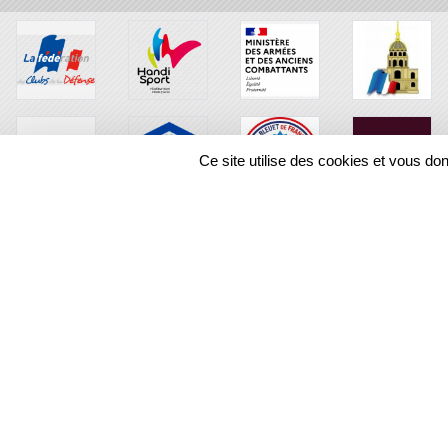
Ce site utilise des cookies et vous do
SPORTS
REGIONS