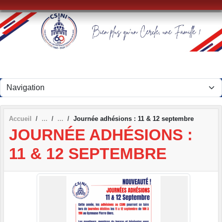
Panneau de gestion des cookies
Accueil
Journée adhésions : 11 & 12 septembre
JOURNÉE ADHÉSIONS :
11 & 12 SEPTEMBRE