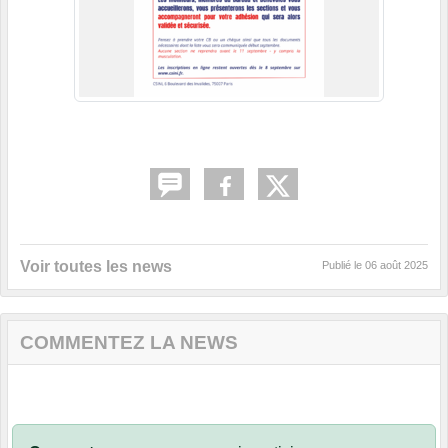
Voir toutes les news
Publié le
06 août 2025
COMMENTEZ LA NEWS