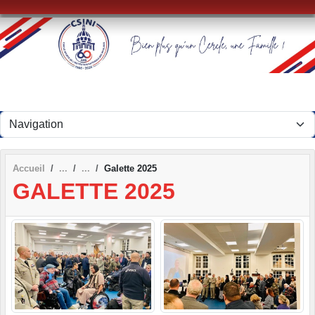
Panneau de gestion des cookies
Accueil
Galette 2025
GALETTE 2025