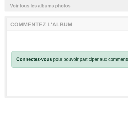
Voir tous les albums photos
COMMENTEZ L'ALBUM
Connectez-vous
pour pouvoir participer aux commenta