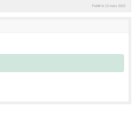
Publié le
13 mars 2023