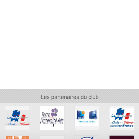
Les partenaires du club