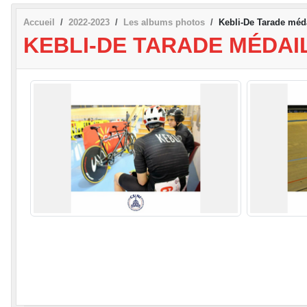
Accueil
2022-2023
Les albums photos
Kebli-De Tarade méda
KEBLI-DE TARADE MÉDAI