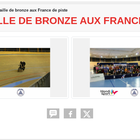
ille de bronze aux France de piste
LLE DE BRONZE AUX FRANCE