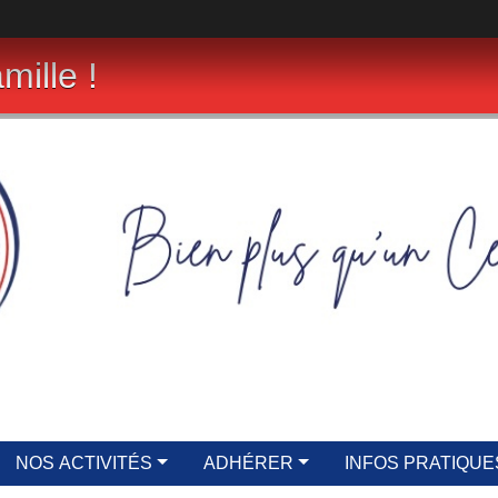
mille !
NOS ACTIVITÉS
ADHÉRER
INFOS PRATIQUE