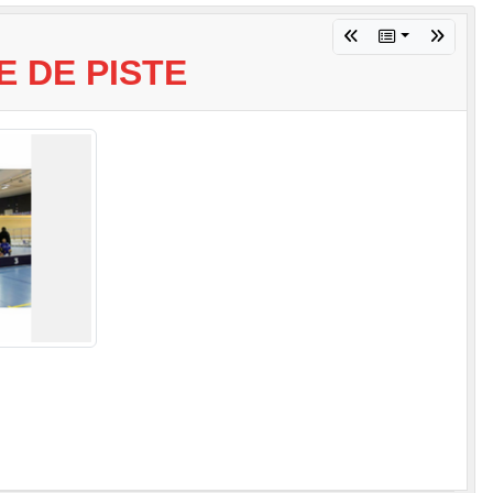
 DE PISTE