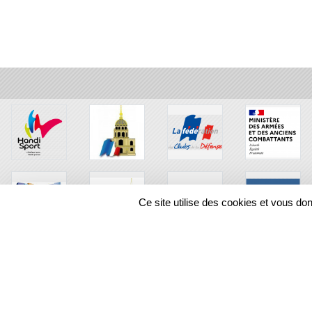
Ce site utilise des cookies et vous do