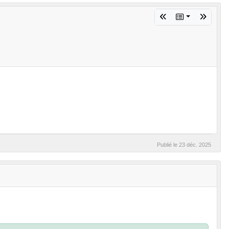
Publié le
23 déc. 2025