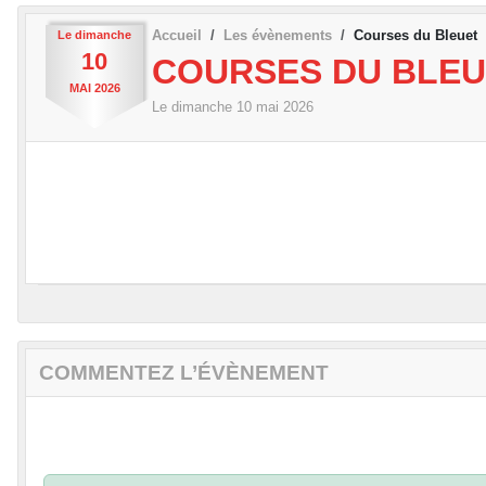
Accueil
Les évènements
Courses du Bleuet
Le
dimanche
10
COURSES DU BLEU
MAI
2026
Le
dimanche
10
mai
2026
COMMENTEZ L’ÉVÈNEMENT