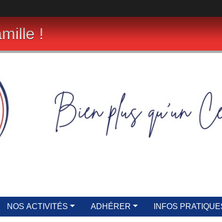
mille !
NOS ACTIVITÉS
ADHÉRER
INFOS PRATIQUE