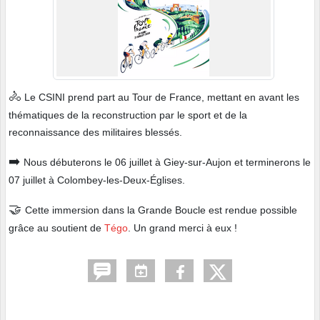
🚴
Le CSINI prend part au Tour de France, mettant en avant les
thématiques de la reconstruction par le sport et de la
reconnaissance des militaires blessés.
➡️
Nous débuterons le 06 juillet à Giey-sur-Aujon et terminerons le
07 juillet à Colombey-les-Deux-Églises.
🤝
Cette immersion dans la Grande Boucle est rendue possible
grâce au soutient de
Tégo
. Un grand merci à eux !