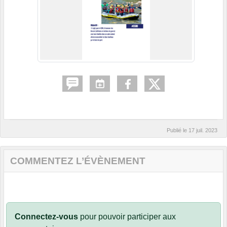
Publié le
17 juil. 2023
COMMENTEZ L’ÉVÈNEMENT
Connectez-vous
pour pouvoir participer aux